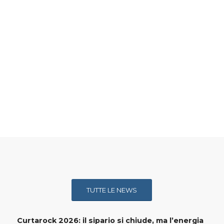
TUTTE LE NEWS
Curtarock 2026: il sipario si chiude, ma l’energia