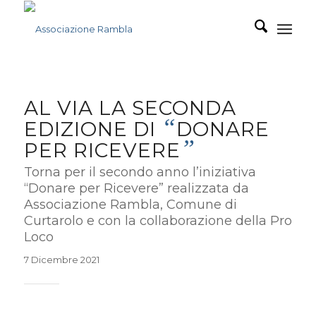
AL VIA LA SECONDA
“
EDIZIONE DI
DONARE
”
PER RICEVERE
Torna per il secondo anno l’iniziativa
“Donare per Ricevere” realizzata da
Associazione Rambla, Comune di
Curtarolo e con la collaborazione della Pro
Loco
7 Dicembre 2021