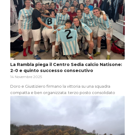
La Rambla piega il Centro Sedia calcio Natisone:
2-0 e quinto successo consecutivo
14 Novembre 2025
Doro e Giustiziero firmano la vittoria su una squadra
compatta e ben organizzata: terzo posto consolidato