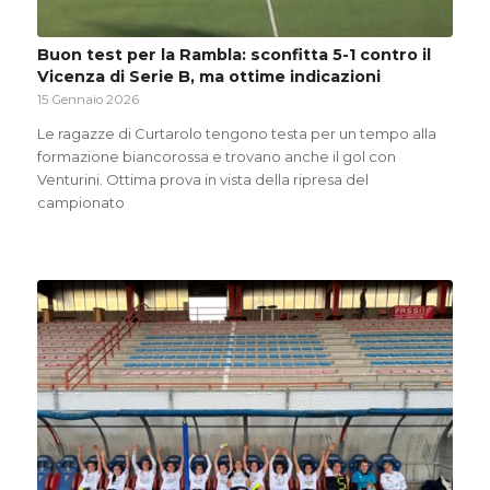
Buon test per la Rambla: sconfitta 5-1 contro il
Vicenza di Serie B, ma ottime indicazioni
15 Gennaio 2026
Le ragazze di Curtarolo tengono testa per un tempo alla
formazione biancorossa e trovano anche il gol con
Venturini. Ottima prova in vista della ripresa del
campionato