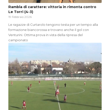
Rambla di carattere: vittoria in rimonta contro
Le Torri (4-3)
19 Febbraio 2026
Le ragazze di Curtarolo tengono testa per un tempo alla
formazione biancorossa e trovano anche il gol con
Venturini. Ottima prova in vista della ripresa del
campionato