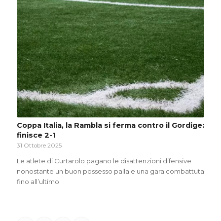
Coppa Italia, la Rambla si ferma contro il Gordige:
finisce 2-1
31 Ottobre 2025
Le atlete di Curtarolo pagano le disattenzioni difensive
nonostante un buon possesso palla e una gara combattuta
fino all’ultimo