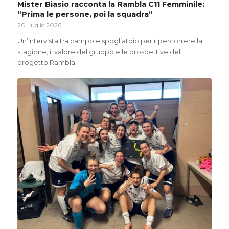
Mister Biasio racconta la Rambla C11 Femminile:
“Prima le persone, poi la squadra”
20 Luglio 2026
Un’intervista tra campo e spogliatoio per ripercorrere la
stagione, il valore del gruppo e le prospettive del
progetto Rambla