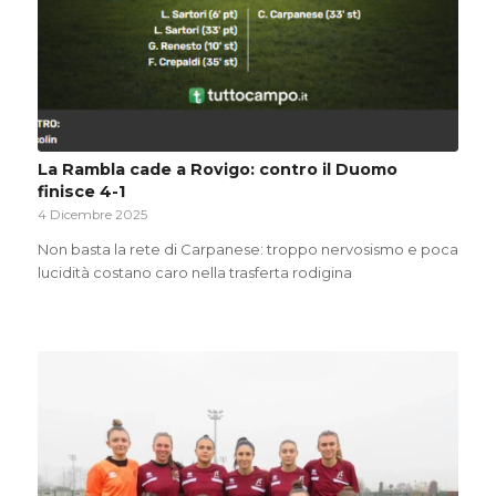
La Rambla cade a Rovigo: contro il Duomo
finisce 4-1
4 Dicembre 2025
Non basta la rete di Carpanese: troppo nervosismo e poca
lucidità costano caro nella trasferta rodigina