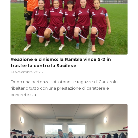
Reazione e cinismo: la Rambla vince 5-2 in
trasferta contro la Sacilese
19 Novembre 2025
Dopo una partenza sottotono, le ragazze di Curtarolo
ribaltano tutto con una prestazione di carattere e
concretezza