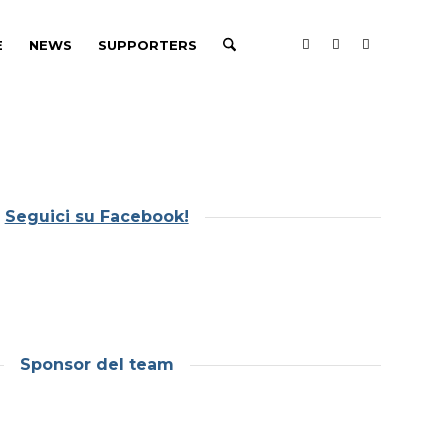
E
NEWS
SUPPORTERS
Seguici su Facebook!
Sponsor del team