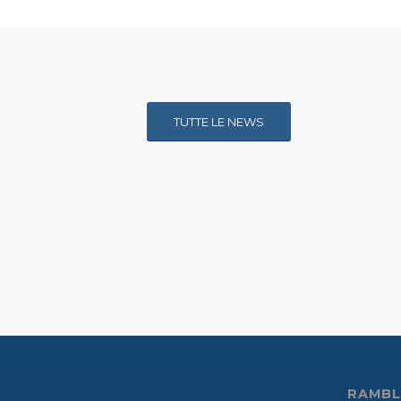
TUTTE LE NEWS
RAMBL