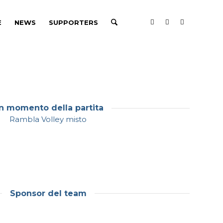
E
NEWS
SUPPORTERS
n momento della partita
Rambla Volley misto
Sponsor del team