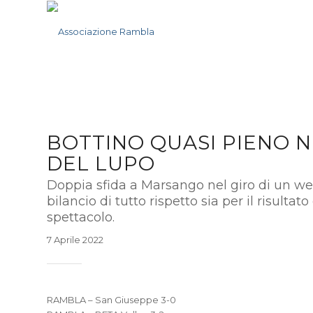
BOTTINO QUASI PIENO 
DEL LUPO
Doppia sfida a Marsango nel giro di un w
bilancio di tutto rispetto sia per il risultato
spettacolo.
7 Aprile 2022
RAMBLA – San Giuseppe 3-0