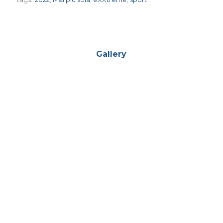
Gallery