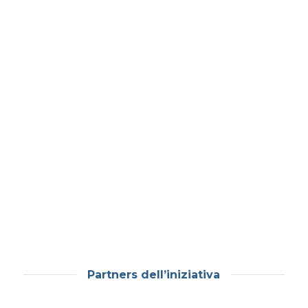
Partners dell’iniziativa