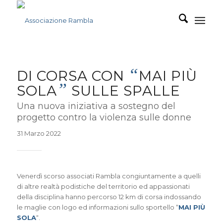
“
DI CORSA CON
MAI PIÙ
”
SOLA
SULLE SPALLE
Una nuova iniziativa a sostegno del
progetto contro la violenza sulle donne
31 Marzo 2022
Venerdì scorso associati Rambla congiuntamente a quelli
di altre realtà podistiche del territorio ed appassionati
della disciplina hanno percorso 12 km di corsa indossando
le maglie con logo ed informazioni sullo sportello “
MAI PIÙ
SOLA
“.