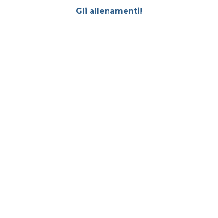
Gli allenamenti!