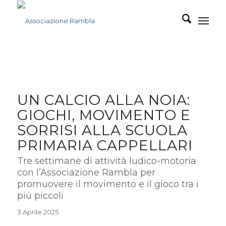
UN CALCIO ALLA NOIA:
GIOCHI, MOVIMENTO E
SORRISI ALLA SCUOLA
PRIMARIA CAPPELLARI
Tre settimane di attività ludico-motoria
con l’Associazione Rambla per
promuovere il movimento e il gioco tra i
più piccoli
3 Aprile 2025