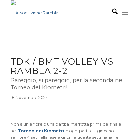
TDK / BMT VOLLEY VS
RAMBLA 2-2
Pareggio, si pareggio, per la seconda nel
Torneo dei Kiometri!
18 Novembre 2024
Non è un errore o una partita interrotta prima del finale:
nel
Torneo dei Kiometri
in ogni partita si giocano
sempre 4 set nella fase a gironi e questa settimana ne