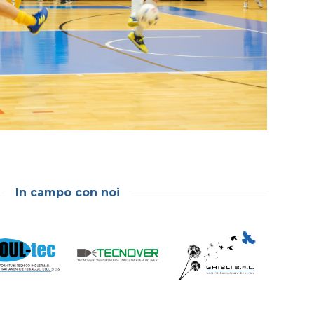
In campo con noi