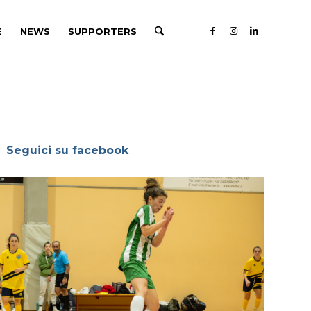
E
NEWS
SUPPORTERS
Seguici su facebook