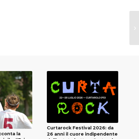
Curtarock Festival 2026: da
cconta la
26 anni il cuore indipendente