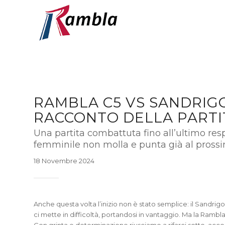
RAMBLA C5 VS SANDRIGO
RACCONTO DELLA PARTI
Una partita combattuta fino all’ultimo res
femminile non molla e punta già al prossi
18 Novembre 2024
Anche questa volta l’inizio non è stato semplice: il Sandrig
ci mette in difficoltà, portandosi in vantaggio. Ma la Rambl