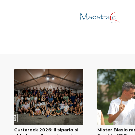
Curtarock 2026: il sipario si
Mister Biasio ra