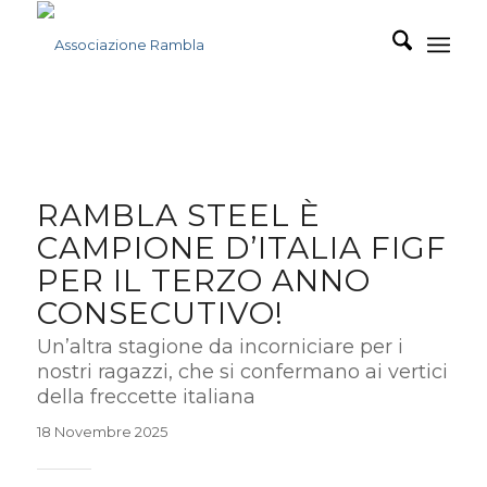
RAMBLA STEEL È
CAMPIONE D’ITALIA FIGF
PER IL TERZO ANNO
CONSECUTIVO!
Un’altra stagione da incorniciare per i
nostri ragazzi, che si confermano ai vertici
della freccette italiana
18 Novembre 2025