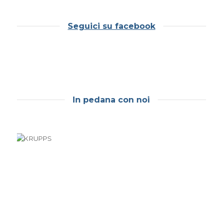
Seguici su facebook
In pedana con noi