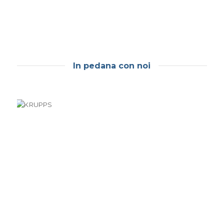
In pedana con noi