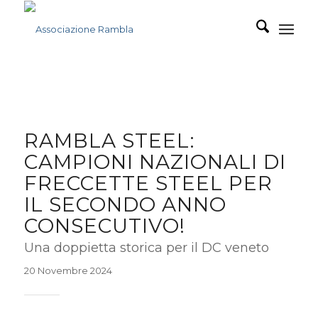
RAMBLA STEEL:
CAMPIONI NAZIONALI DI
FRECCETTE STEEL PER
IL SECONDO ANNO
CONSECUTIVO!
Una doppietta storica per il DC veneto
20 Novembre 2024