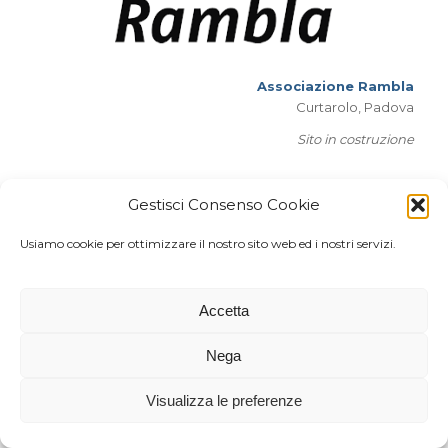
Associazione Rambla
Curtarolo, Padova
Sito in costruzione
Gestisci Consenso Cookie
Usiamo cookie per ottimizzare il nostro sito web ed i nostri servizi.
Accetta
Nega
Visualizza le preferenze